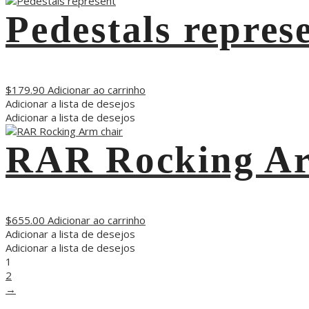
Pedestals repres
$
179.90
Adicionar ao carrinho
Adicionar a lista de desejos
Adicionar a lista de desejos
RAR Rocking Ar
$
655.00
Adicionar ao carrinho
Adicionar a lista de desejos
Adicionar a lista de desejos
1
2
→