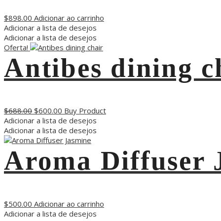
$
898.00
Adicionar ao carrinho
Adicionar a lista de desejos
Adicionar a lista de desejos
Oferta!
Antibes dining c
$
688.00
$
600.00
Buy Product
Adicionar a lista de desejos
Adicionar a lista de desejos
Aroma Diffuser 
$
500.00
Adicionar ao carrinho
Adicionar a lista de desejos