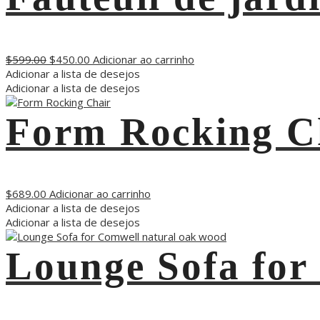
$
599.00
$
450.00
Adicionar ao carrinho
Adicionar a lista de desejos
Adicionar a lista de desejos
Form Rocking C
$
689.00
Adicionar ao carrinho
Adicionar a lista de desejos
Adicionar a lista de desejos
Lounge Sofa for