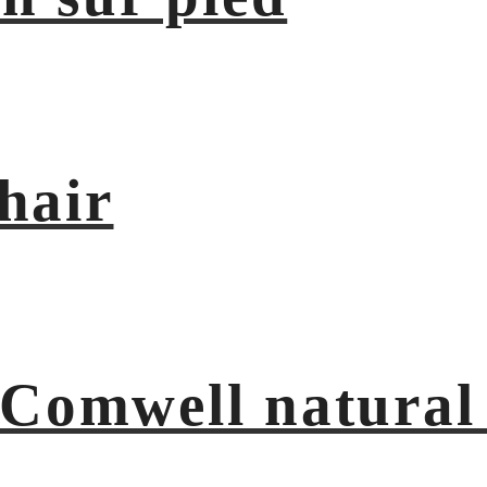
hair
 Comwell natural