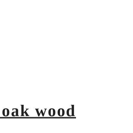
 oak wood