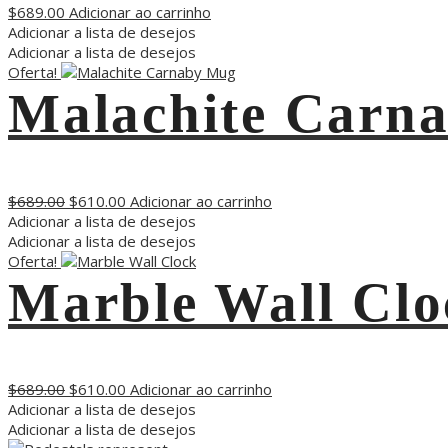
$
689.00
Adicionar ao carrinho
Adicionar a lista de desejos
Adicionar a lista de desejos
Oferta!
Malachite Carn
$
689.00
$
610.00
Adicionar ao carrinho
Adicionar a lista de desejos
Adicionar a lista de desejos
Oferta!
Marble Wall Clo
$
689.00
$
610.00
Adicionar ao carrinho
Adicionar a lista de desejos
Adicionar a lista de desejos