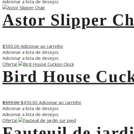
Adicionar a lista de desejos
Astor Slipper Ch
$
500.00
Adicionar ao carrinho
Adicionar a lista de desejos
Adicionar a lista de desejos
Oferta!
Bird House Cuc
$
599.00
$
450.00
Adicionar ao carrinho
Adicionar a lista de desejos
Adicionar a lista de desejos
Oferta!
Fauteuil de jard