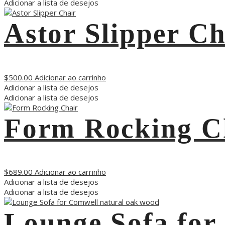
Adicionar a lista de desejos
Astor Slipper Ch
$
500.00
Adicionar ao carrinho
Adicionar a lista de desejos
Adicionar a lista de desejos
Form Rocking C
$
689.00
Adicionar ao carrinho
Adicionar a lista de desejos
Adicionar a lista de desejos
Lounge Sofa for