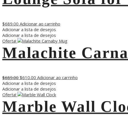
$
689.00
Adicionar ao carrinho
Adicionar a lista de desejos
Adicionar a lista de desejos
Oferta!
Malachite Carn
$
689.00
$
610.00
Adicionar ao carrinho
Adicionar a lista de desejos
Adicionar a lista de desejos
Oferta!
Marble Wall Clo