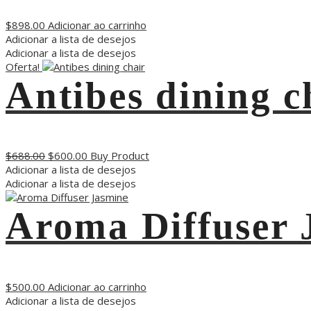
$
898.00
Adicionar ao carrinho
Adicionar a lista de desejos
Adicionar a lista de desejos
Oferta!
Antibes dining c
$
688.00
$
600.00
Buy Product
Adicionar a lista de desejos
Adicionar a lista de desejos
Aroma Diffuser 
$
500.00
Adicionar ao carrinho
Adicionar a lista de desejos