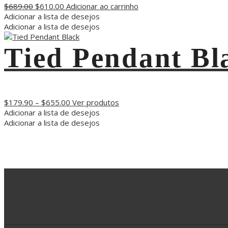
$
689.00
$
610.00
Adicionar ao carrinho
Adicionar a lista de desejos
Adicionar a lista de desejos
Tied Pendant Bl
$
179.90
–
$
655.00
Ver produtos
Adicionar a lista de desejos
Adicionar a lista de desejos